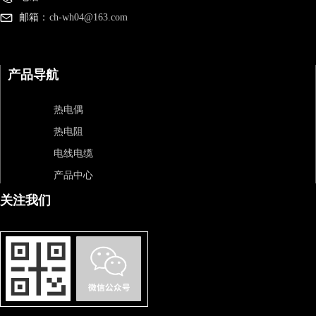
邮箱：
ch-wh04@163.com
产品导航
热电偶
热电阻
电线电缆
产品中心
关注我们