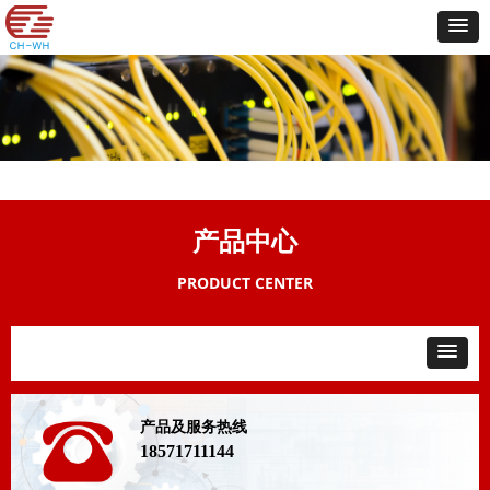
产品中心
PRODUCT CENTER
产品及服务热线
18571711144