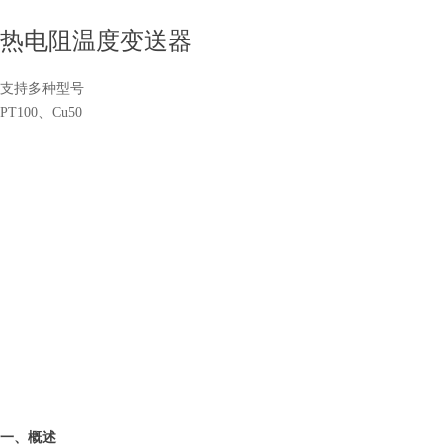
热电阻温度变送器
支持多种型号
PT100、Cu50
一、概述