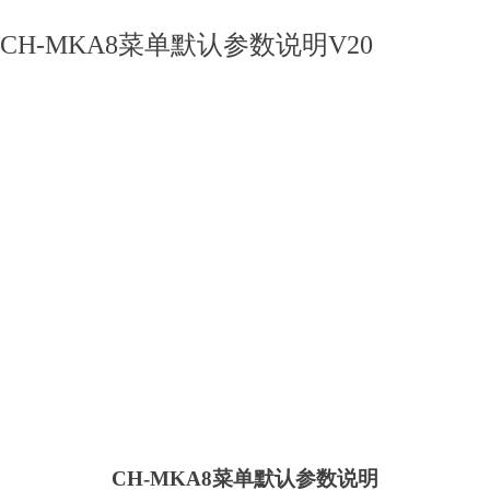
CH-MKA8菜单默认参数说明V20
CH-MKA8
菜单默认参数说明