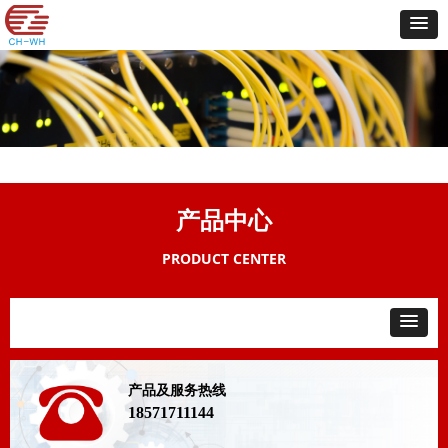
产品中心
PRODUCT CENTER
产品及服务热线
18571711144