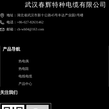
武汉春辉特种电缆有限公司
地址：
湖北省武汉市新十公路45号丰达产业园1号楼
电话：
+86-027-82631462
邮箱：
ch-wh04@163.com
产品导航
热电偶
热电阻
电线电缆
产品中心
关注我们