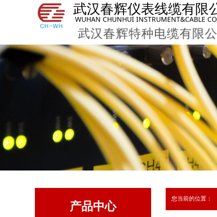
武汉春辉仪表线缆有限
WUHAN CHUNHUI INSTRUMENT&CABLE CO,
武汉春辉特种电缆有限公
您当前的位置：
产品中心