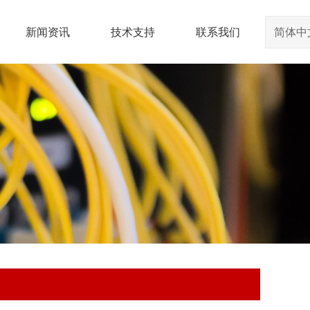
新闻资讯
技术支持
联系我们
简体中