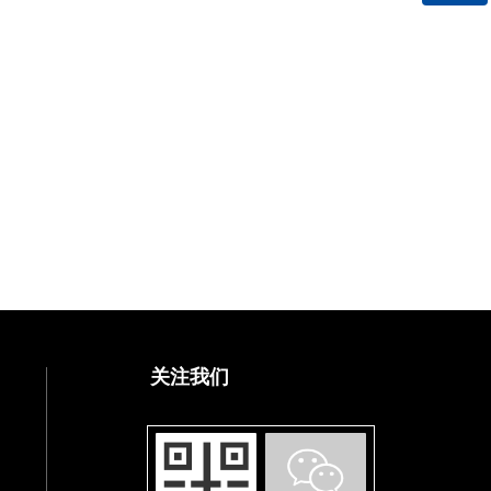
微信二维码
关注我们