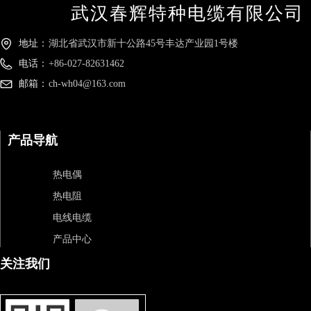
武汉春辉特种电缆有限公司
地址：
湖北省武汉市新十公路45号丰达产业园1号楼
电话：
+86-027-82631462
邮箱：
ch-wh04@163.com
产品导航
热电偶
热电阻
电线电缆
产品中心
关注我们