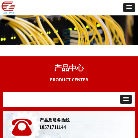
产品中心
PRODUCT CENTER
产品及服务热线
18571711144