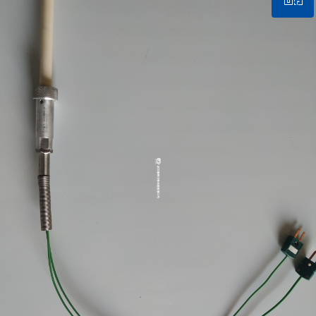
微信二维码