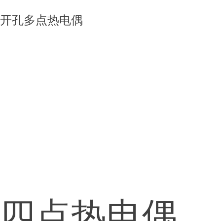
开孔多点热电偶
四点热电偶