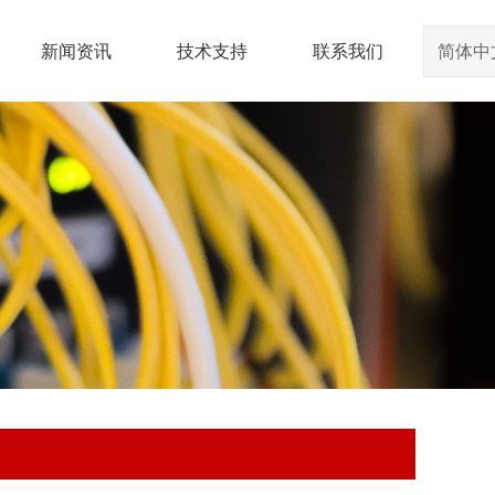
新闻资讯
技术支持
联系我们
简体中