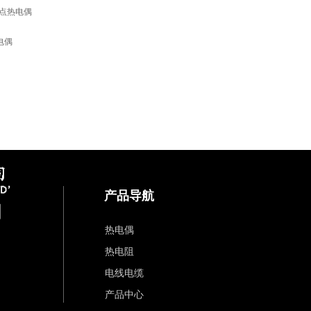
点热电偶
电偶
产品导航
司
热电偶
热电阻
电线电缆
产品中心