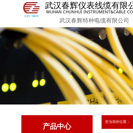
武汉春辉仪表线缆有限
WUHAN CHUNHUI INSTRUMENT&CABLE CO,
武汉春辉特种电缆有限公司
您当前的位置：
产品中心