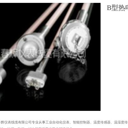
B型热
春辉仪表线缆有限公司专业从事工业自动化仪表、智能控制器、温度传感器、温湿度传