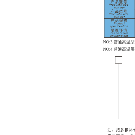
NO:3
普通高温
型
NO:4
普通高温屏