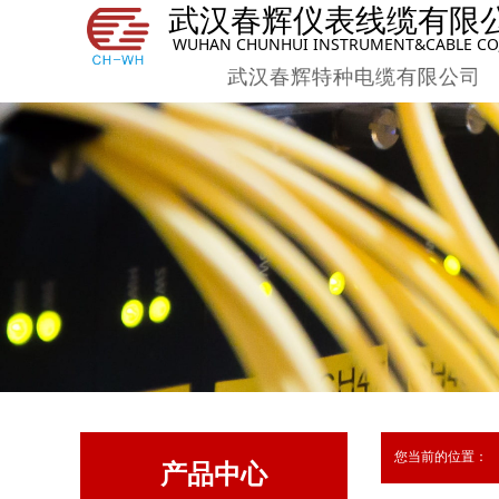
武汉春辉仪表线缆有限
WUHAN CHUNHUI INSTRUMENT&CABLE CO,
武汉春辉特种电缆有限
您当前的位置：
产品中心