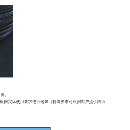
精度。
根据实际使用要求进行选择（特殊要求可根据客户提供图纸