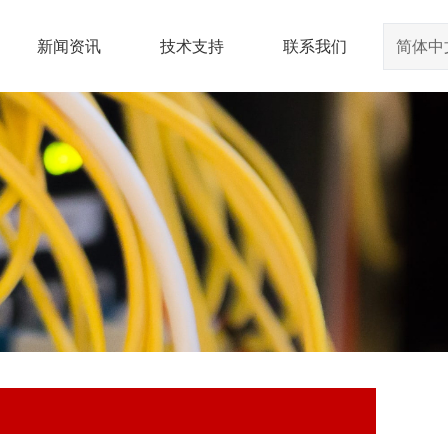
新闻资讯
技术支持
联系我们
简体中