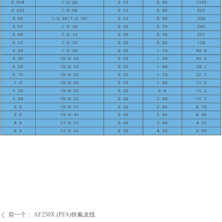
前一个：
AF250X (PFA)铁氟龙线
ꄴ