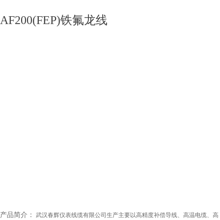
AF200(FEP)铁氟龙线
产品简介：
武汉春辉仪表线缆有限公司生产主要以高精度补偿导线、高温电缆、高