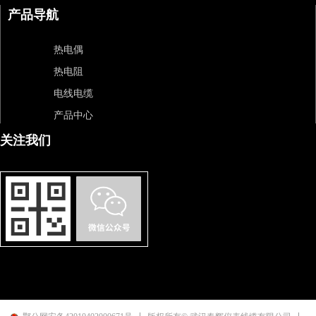
产品导航
热电偶
热电阻
电线电缆
产品中心
关注我们