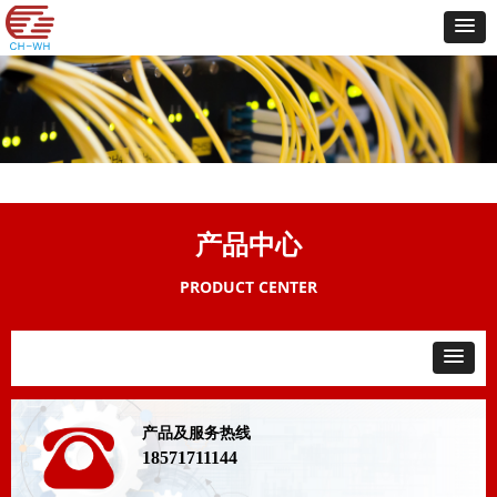
产品中心
PRODUCT CENTER
产品及服务热线
18571711144