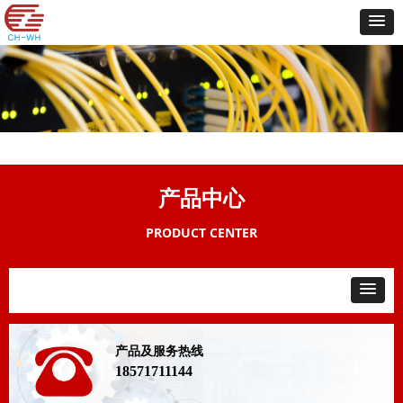
产品中心
PRODUCT CENTER
产品及服务热线
18571711144