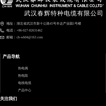
武汉春辉特种电缆有限公司
地址：
湖北省武汉市新十公路45号丰达产业园1号楼
电话：
+86-027-82631462
邮箱：
ch-wh04@163.com
产品导航
热电偶
热电阻
电线电缆
产品中心
关注我们