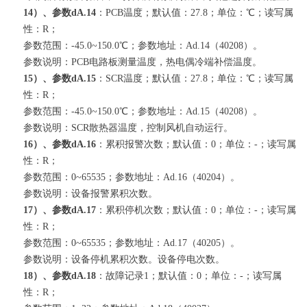
14）、参数dA.14
：PCB温度；默认值：27.8；单位：℃；读写属
性：R；
参数范围：-45.0~150.0℃；参数地址：Ad.14（40208）。
参数说明：PCB电路板测量温度，热电偶冷端补偿温度。
15）、参数dA.15
：SCR温度；默认值：27.8；单位：℃；读写属
性：R；
参数范围：-45.0~150.0℃；参数地址：Ad.15（40208）。
参数说明：SCR散热器温度，控制风机自动运行。
16）、参数dA.16
：累积报警次数；默认值：0；单位：-；读写属
性：R；
参数范围：0~65535；参数地址：Ad.16（40204）。
参数说明：设备报警累积次数。
17）、参数dA.17
：累积停机次数；默认值：0；单位：-；读写属
性：R；
参数范围：0~65535；参数地址：Ad.17（40205）。
参数说明：设备停机累积次数。设备停电次数。
18）、参数dA.18
：故障记录1；默认值：0；单位：-；读写属
性：R；