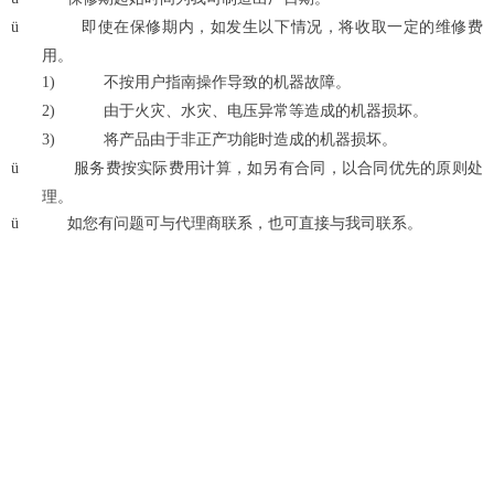
ü
即使在保修期内，如发生以下情况，将收取一定的维修费
用。
1)
不按用户指南操作导致的机器故障。
2)
由于火灾、水灾、电压异常等造成的机器损坏。
3)
将产品由于非正产功能时造成的机器损坏。
ü
服务费按实际费用计算，如另有合同，以合同优先的原则处
理。
ü
如您有问题可与代理商联系，也可直接与我司联系。