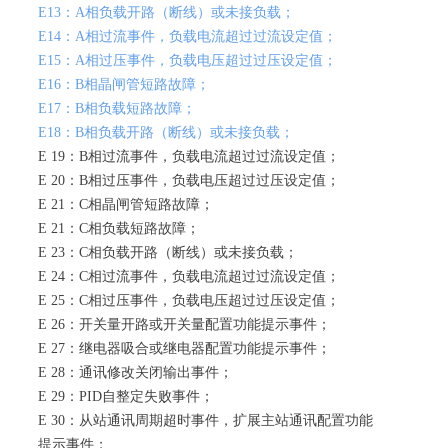
E13：A相负载开路（断线）或未接负载；
E14：A相过流事件，负载电流超过过流设定值；
E15：A相过压事件，负载电压超过过压设定值；
E16：B相晶闸管短路故障；
E17：B相负载短路故障；
E18：B相负载开路（断线）或未接负载；
E 19：B相过流事件，负载电流超过过流设定值；
E 20：B相过压事件，负载电压超过过压设定值；
E 21：C相晶闸管短路故障；
E 21：C相负载短路故障；
E 23：C相负载开路（断线）或未接负载；
E 24：C相过流事件，负载电流超过过流设定值；
E 25：C相过压事件，负载电压超过过压设定值；
E 26：开关量开路或开关量配置功能提示事件；
E 27：继电器吸合或继电器配置功能提示事件；
E 28：通讯修改关闭输出事件；
E 29：PID自整定失败事件；
E 30：从站通讯周期超时事件，扩展主站通讯配置功能
提示事件；