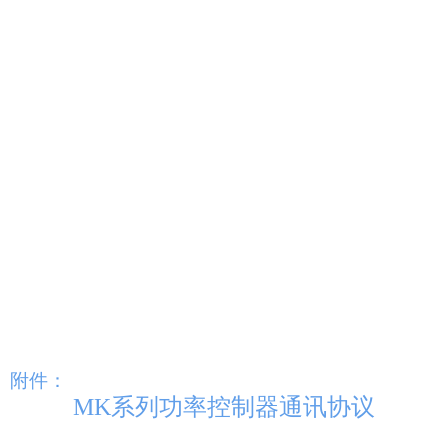
附件：
MK系列功率控制器通讯协议