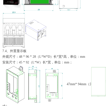
7.4、外置显示板
外观尺寸：48 * 96 * 28（L*W*D）长*宽*高，单位：mm
安装尺寸：45 * 92（L*W）长*宽，单位：mm；
4
7mm
* 9
4mm
（开孔尺