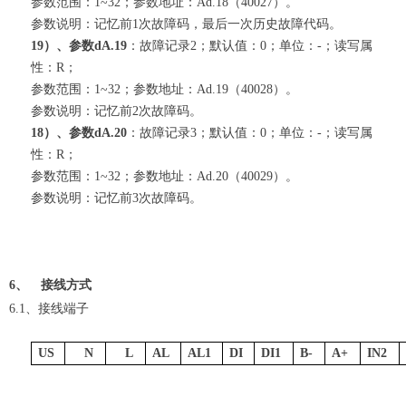
参数范围：1~32；参数地址：Ad.18（40027）。
参数说明：记忆前1次故障码，最后一次历史故障代码。
19）、参数dA.19
：故障记录2；默认值：0；单位：-；读写属
性：R；
参数范围：1~32；参数地址：Ad.19（40028）。
参数说明：记忆前2次故障码。
18）、参数dA.20
：故障记录3；默认值：0；单位：-；读写属
性：R；
参数范围：1~32；参数地址：Ad.20（40029）。
参数说明：记忆前3次故障码。
6、
接线方式
6.1、接线端子
US
N
L
AL
AL1
DI
DI1
B-
A+
IN2