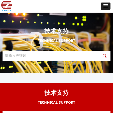
技术支持
TECHNICAL SUPPORT
끠
技术支持
TECHNICAL SUPPORT