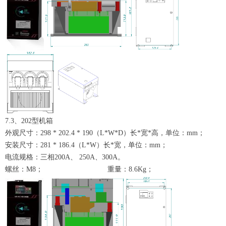
7.
3
、202型机箱
外观尺寸：298 * 202.4 * 190（L*W*D）长*宽*高，单位：mm；
安装尺寸：281 * 186.4（L*W）长*宽，单位：mm；
电流规格：
三
相
200A、 250A、300A。
螺丝：M8；
重量：8.6Kg；