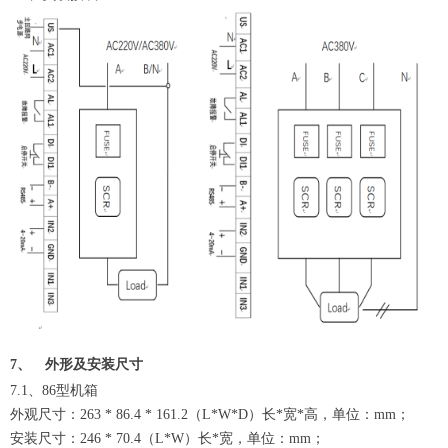
7、
外形及安装尺寸
7.1、86型机箱
外观尺寸：263 * 86.4 * 161.2（L*W*D）长*宽*高，单位：mm；
安装尺寸：246 * 70.4（L*W）长*宽，单位：mm；