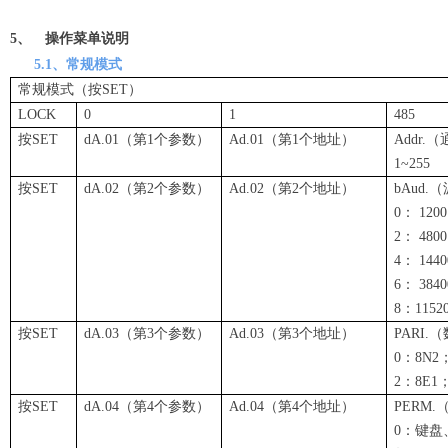
5、
操作菜单说明
5.1、常规模式
常规模式（按SET）
LOCK
0
1
485
按SET
dA.01（第1个参数）
Ad.01（第1个地址）
Addr.
1~255
按SET
dA.02（第2个参数）
Ad.02（第2个地址）
bAud.
0： 12
2： 480
4： 144
6： 384
8：1152
按SET
dA.03（第3个参数）
Ad.03（第3个地址）
PARI
0：8N2
2：8E1
按SET
dA.04（第4个参数）
Ad.04（第4个地址）
PERM
0：键盘