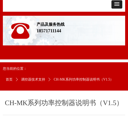
产品及服务热线
18571711144
您当前的位置：
首页
ꄲ
调控器技术支持
ꄲ
CH-MK系列功率控制器说明书（V1.5）
CH-MK系列功率控制器说明书（V1.5）