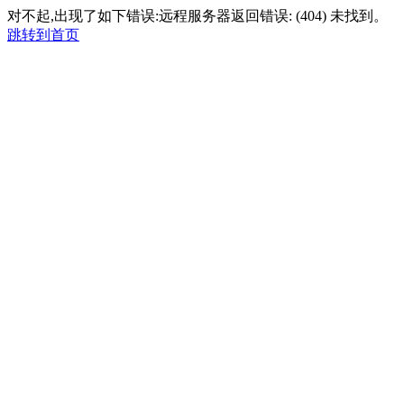
对不起,出现了如下错误:远程服务器返回错误: (404) 未找到。
跳转到首页