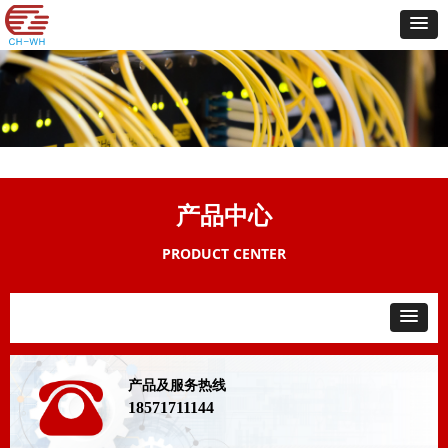
产品中心
PRODUCT CENTER
产品及服务热线
18571711144