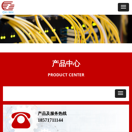
产品中心
PRODUCT CENTER
产品及服务热线
18571711144