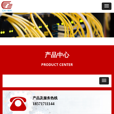
产品中心
PRODUCT CENTER
产品及服务热线
18571711144