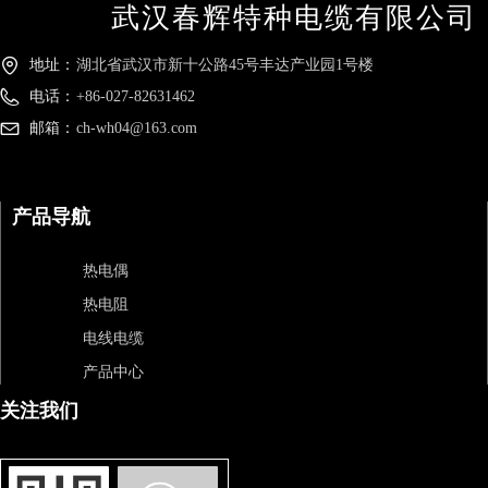
武汉春辉特种电缆有限公司
地址：
湖北省武汉市新十公路45号丰达产业园1号楼
电话：
+86-027-82631462
邮箱：
ch-wh04@163.com
产品导航
热电偶
热电阻
电线电缆
产品中心
关注我们