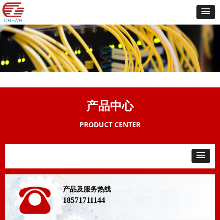
产品中心
PRODUCT CENTER
产品及服务热线
18571711144