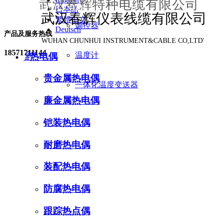
武汉春辉特种电缆有限公司
PRODUCT CENTER
日本語
武汉春辉仪表线缆有限公司
繁體中文
调控器
Deutsch
产品及服务热线
WUHAN CHUNHUI INSTRUMENT&CABLE CO,LTD'
18571711144
温度计
ꁇ
热电偶
贵金属热电偶
一体化温度变送器
廉金属热电偶
铠装热电偶
耐磨热电偶
装配热电偶
防腐热电偶
跟踪热点偶