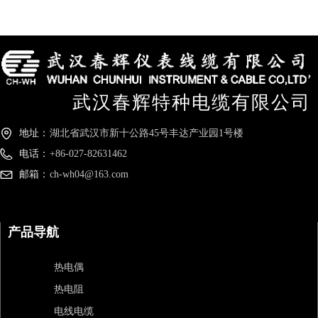
武汉春辉特种电缆有限公司
地址：
湖北省武汉市新十公路45号丰达产业园1号楼
电话：
+86-027-82631462
邮箱：
ch-wh04@163.com
产品导航
热电偶
热电阻
电线电缆