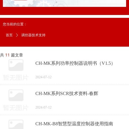
您当前的位置：
调控器技术支持
首页
ꄲ
共
11
篇文章
CH-MK系列功率控制器说明书（V1.5）
2024-07-12
CH-MK系列SCR技术资料-春辉
2024-07-12
CH-MK-B8智慧型温度控制器使用指南