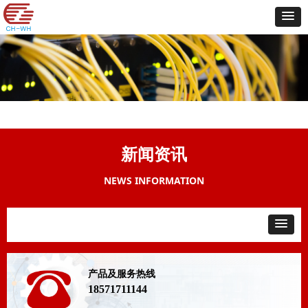
新闻资讯
NEWS INFORMATION
产品及服务热线
18571711144