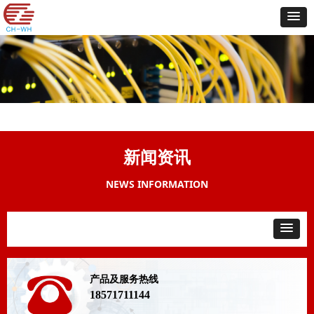
新闻资讯
NEWS INFORMATION
产品及服务热线
18571711144