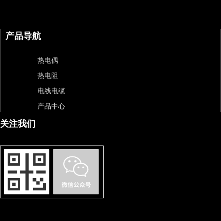
产品导航
热电偶
热电阻
电线电缆
产品中心
关注我们